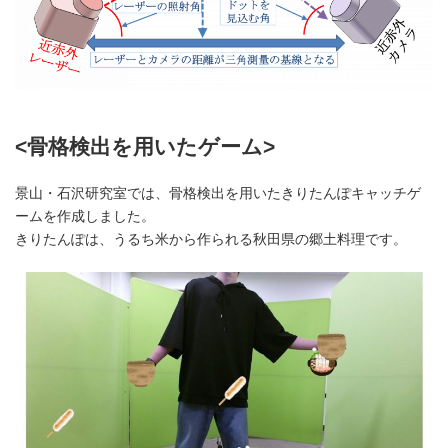
<骨格検出を用いたゲーム>
景山・石沢研究室では、骨格検出を用いたきりたんぽキャッチゲ
ームを作成しました。
きりたんぽは、うるち米から作られる秋田県の郷土料理です。