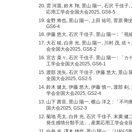
雲 河晨, 鈴木 翔, 景山 陽一, 石沢 千
応用工学会全国大会2025, GS6-5
金野 将也, 景山 陽一, 上田 祐司, 菅
GS6-4
伊藤 悠大, 石沢 千佳子, 景山 陽一 :
大石 稜, 白井 光, 景山 陽一, 川村 茂
会全国大会2025, GS6-2
宮古 菜々, 石沢 千佳子, 景山 陽一 :
工学会全国大会2025, GS6-1
渡部 洸矢, 石沢 千佳子, 伊藤 悠大,
全国大会2025, GS2-5
鈴木 健太, 伊藤 悠大, 伊藤 慎一, 渡
学会全国大会2025, GS2-4
山下 茜音, 景山 陽一, 横山 洋之 
国大会2025, GS2-3
菊地 亮太, 白井 光, 石沢 千佳子, 末廣 
発生感情分類手法」, 産業応用工学会全国大会
白井 光, 澤木 雄作, 景山 陽一 : 「U