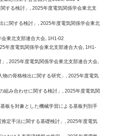
定に関する検討」, 2025年度電気関係学会東北支
ep検出に関する検討」, 2025年度電気関係学会東北
東北支部連合大会, 1H1-02
25年度電気関係学会東北支部連合大会, 1H1-
」, 2025年度電気関係学会東北支部連合大会,
する人物の骨格検出に関する研究」, 2025年度電気
徴量の組み合わせに関する検討」, 2025年度電気関
ックス廃電子基板を対象とした機械学習による基板判別手
置推定手法に関する基礎検討」, 2025年度電気