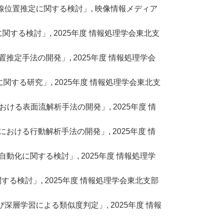
る視線位置推定に関する検討」, 映像情報メディア
能に関する検討」, 2025年度 情報処理学会東北支
置推定手法の開発」, 2025年度 情報処理学会
に関する研究」, 2025年度 情報処理学会東北支
における表面流解析手法の開発」, 2025年度 情
トにおける行動解析手法の開発」, 2025年度 情
の自動化に関する検討」, 2025年度 情報処理学
る検討」, 2025年度 情報処理学会東北支部
および深層学習による類似度判定」, 2025年度 情報